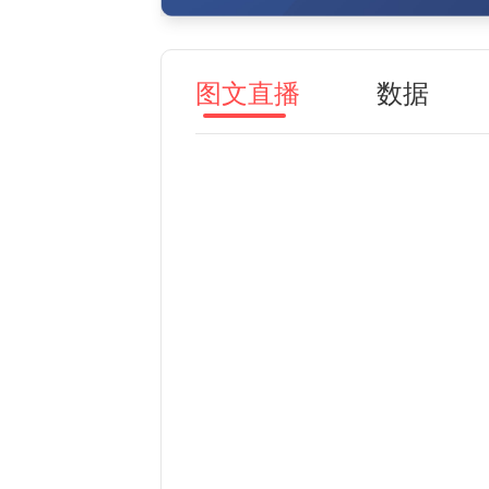
图文直播
数据