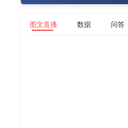
图文直播
数据
问答